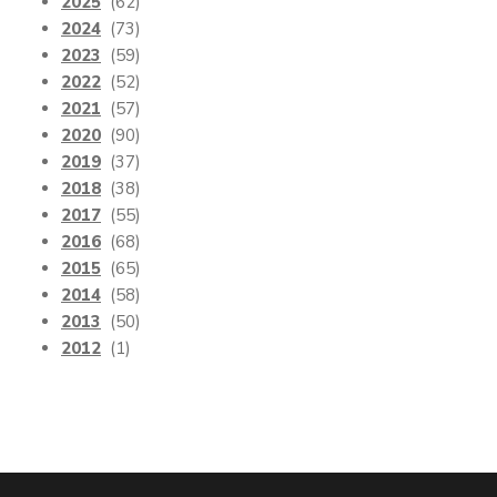
2025
(62)
2024
(73)
2023
(59)
2022
(52)
2021
(57)
2020
(90)
2019
(37)
2018
(38)
2017
(55)
2016
(68)
2015
(65)
2014
(58)
2013
(50)
2012
(1)