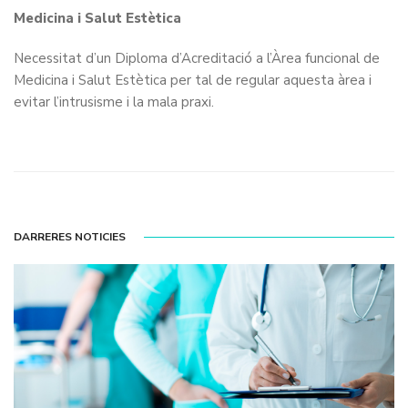
Medicina i Salut Estètica
Necessitat d’un Diploma d’Acreditació a l’Àrea funcional de
Medicina i Salut Estètica per tal de regular aquesta àrea i
evitar l’intrusisme i la mala praxi.
DARRERES NOTICIES