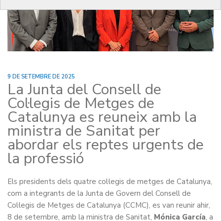
9 DE SETEMBRE DE 2025
La Junta del Consell de
Col·legis de Metges de
Catalunya es reuneix amb la
ministra de Sanitat per
abordar els reptes urgents de
la professió
Els presidents dels quatre col·legis de metges de Catalunya,
com a integrants de la Junta de Govern del Consell de
Col·legis de Metges de Catalunya (CCMC), es van reunir ahir,
8 de setembre, amb la ministra de Sanitat,
Mónica García
, a