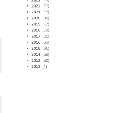
2023
(59)
2022
(52)
2021
(57)
2020
(90)
2019
(37)
2018
(38)
2017
(55)
2016
(68)
2015
(65)
2014
(58)
2013
(50)
2012
(1)