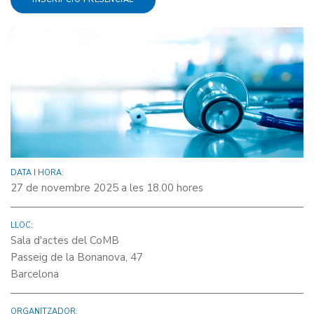
DATA I HORA:
27 de novembre 2025 a les 18.00 hores
LLOC:
Sala d'actes del CoMB
Passeig de la Bonanova, 47
Barcelona
ORGANITZADOR: