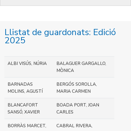
Llistat de guardonats: Edició
2025
ALBI VISÚS, NÚRIA
BALAGUER GARGALLO,
MÒNICA
BARNADAS
BERGÓS SOROLLA,
MOLINS, AGUSTÍ
MARIA CARMEN
BLANCAFORT
BOADA PORT, JOAN
SANSÓ, XAVIER
CARLES
BORRÀS MARCET,
CABRAL RIVERA,