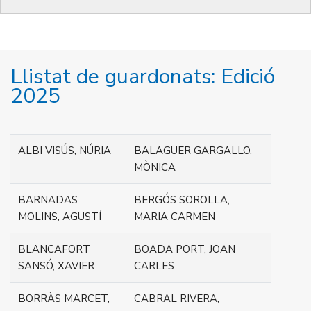
Llistat de guardonats: Edició
2025
ALBI VISÚS, NÚRIA
BALAGUER GARGALLO,
MÒNICA
BARNADAS
BERGÓS SOROLLA,
MOLINS, AGUSTÍ
MARIA CARMEN
BLANCAFORT
BOADA PORT, JOAN
SANSÓ, XAVIER
CARLES
BORRÀS MARCET,
CABRAL RIVERA,