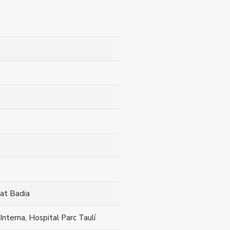
tat Badia
Interna, Hospital Parc Taulí